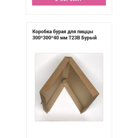
Коробка бурая для пиццы
300*300*40 мм Т23В Бурый