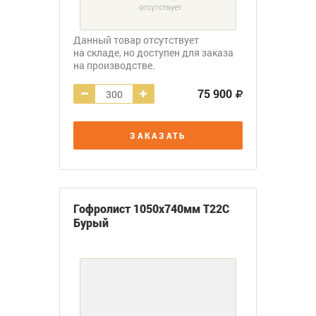
Данный товар отсутствует
на складе, но доступен для заказа
на производстве.
75 900
ЗАКАЗАТЬ
Гофролист 1050х740мм Т22С
Бурый