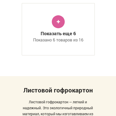
Показать еще 6
Показано 6 товаров из 16
Листовой гофрокартон
Листовой гофрокартон — легкий и
надежный. Это экологичный природный
материал, который мы изготавливаем из