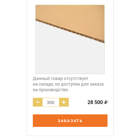
Данный товар отсутствует
на складе, но доступен для заказа
на производстве.
28 500
ЗАКАЗАТЬ