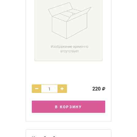
220
В КОРЗИНУ