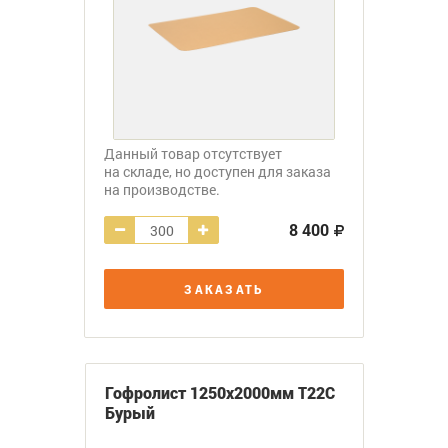
Данный товар отсутствует
на складе, но доступен для заказа
на производстве.
8 400
ЗАКАЗАТЬ
Гофролист 1250х2000мм Т22С
Бурый