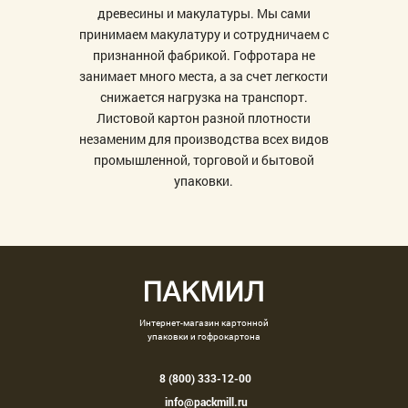
древесины и макулатуры. Мы сами
принимаем макулатуру и сотрудничаем с
признанной фабрикой. Гофротара не
занимает много места, а за счет легкости
снижается нагрузка на транспорт.
Листовой картон разной плотности
незаменим для производства всех видов
промышленной, торговой и бытовой
упаковки.
Интернет-магазин картонной
упаковки и гофрокартона
8 (800) 333-12-00
info@packmill.ru