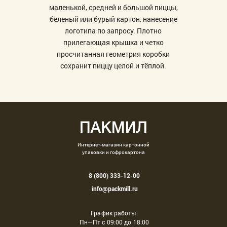
маленькой, средней и большой пиццы,
беленый или бурый картон, нанесение
логотипа по запросу. Плотно
прилегающая крышка и четко
просчитанная геометрия коробки
сохранит пиццу целой и тёплой.
Интернет-магазин картонной
упаковки и гофрокартона
8 (800) 333-12-00
info@packmill.ru
График работы:
Пн—Пт с 09:00 до 18:00