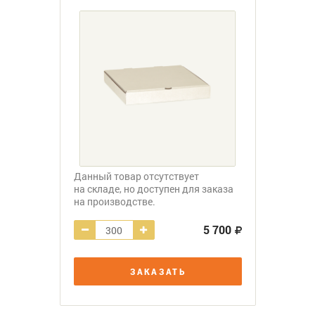
Данный товар отсутствует
на складе, но доступен для заказа
на производстве.
5 700
ЗАКАЗАТЬ