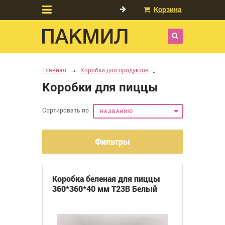
Корзина
Главная
Коробки для продуктов
Коробки для пиццы
Сортировать по
НАЗВАНИЮ
Фильтры
Коробка беленая для пиццы
360*360*40 мм Т23В Белый