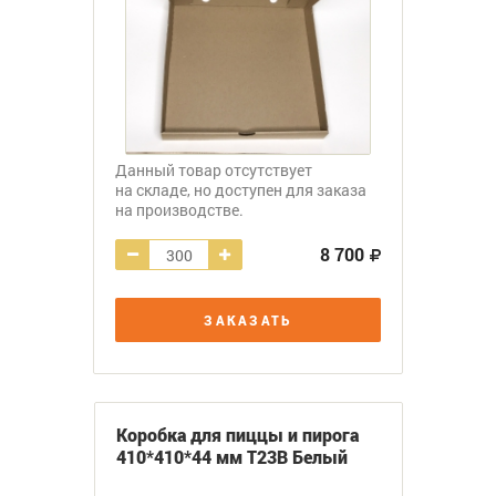
Данный товар отсутствует
на складе, но доступен для заказа
на производстве.
8 700
ЗАКАЗАТЬ
Коробка для пиццы и пирога
410*410*44 мм Т23В Белый