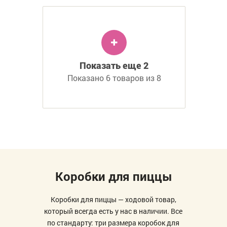
Показать еще 2
Показано 6 товаров из 8
Коробки для пиццы
Коробки для пиццы — ходовой товар,
который всегда есть у нас в наличии. Все
по стандарту: три размера коробок для