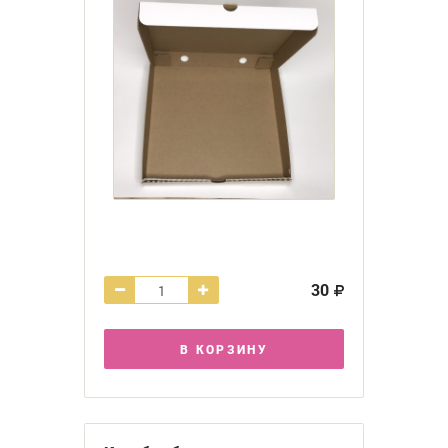
30
В КОРЗИНУ