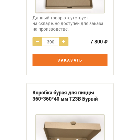
Данный товар отсутствует
на складе, но доступен для заказа
на производстве.
7 800
ЗАКАЗАТЬ
Коробка бурая для пиццы
360*360*40 мм Т23В Бурый