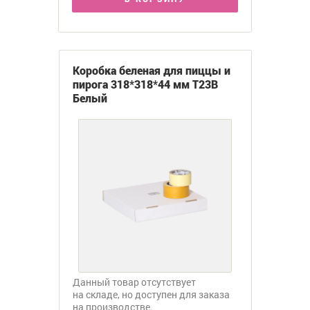
Коробка беленая для пиццы и
пирога 318*318*44 мм Т23В
Белый
Данный товар отсутствует
на складе, но доступен для заказа
на производстве.