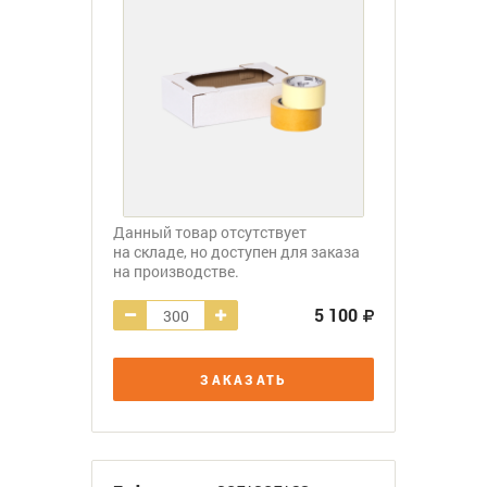
Данный товар отсутствует
на складе, но доступен для заказа
на производстве.
5 100
ЗАКАЗАТЬ