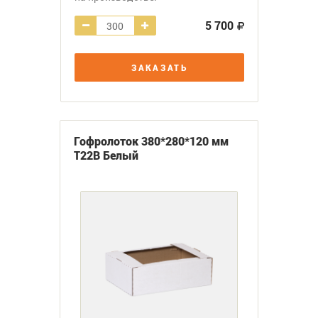
5 700
ЗАКАЗАТЬ
Гофролоток 380*280*120 мм
Т22В Белый