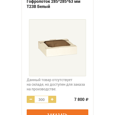
Гофролоток 285*285*63 мм
Т23В Белый
Данный товар отсутствует
на складе, но доступен для заказа
на производстве.
7 800
ЗАКАЗАТЬ