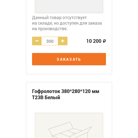
Данный товар отсутствует
на складе, но доступен для заказа
на производстве.
10 200
ЗАКАЗАТЬ
Гофролоток 380*280*120 мм
Т23В Белый