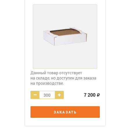
Данный товар отсутствует
на складе, но доступен для заказа
на производстве.
7 200
ЗАКАЗАТЬ