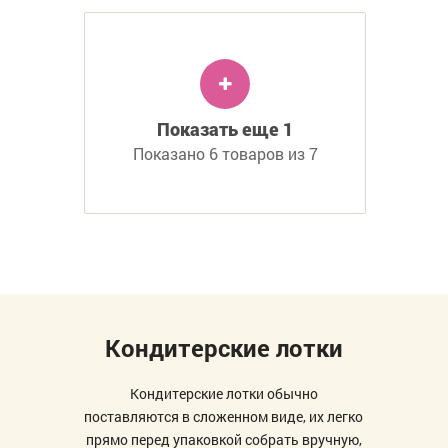
Показать еще 1
Показано 6 товаров из 7
Кондитерские лотки
Кондитерские лотки обычно
поставляются в сложенном виде, их легко
прямо перед упаковкой собрать вручную,