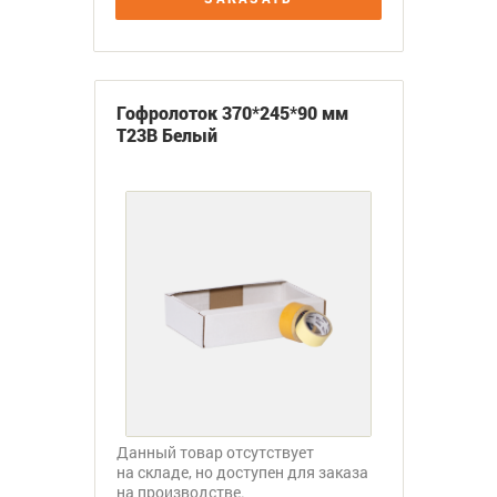
Гофролоток 370*245*90 мм
Т23В Белый
Данный товар отсутствует
на складе, но доступен для заказа
на производстве.