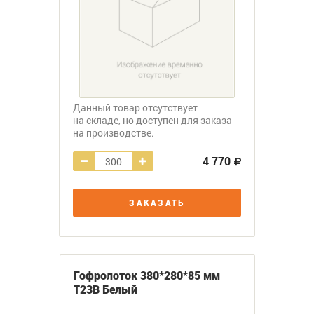
Данный товар отсутствует
на складе, но доступен для заказа
на производстве.
4 770
ЗАКАЗАТЬ
Гофролоток 380*280*85 мм
Т23В Белый