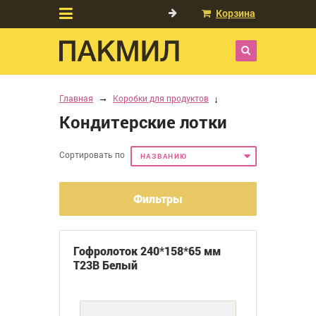
Корзина
Главная
Коробки для продуктов
Кондитерские лотки
Сортировать по
НАЗВАНИЮ
Фильтры
Гофролоток 240*158*65 мм
Т23В Белый