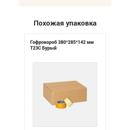
Похожая упаковка
Гофрокороб 380*285*142 мм
Т23С Бурый