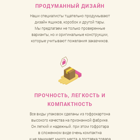
ПРОДУМАННЫЙ
ДИЗАЙН
Наши специалисты тщательно продумывают
дизайн ящиков, коробок и другой тары.
Мы предлагаем не только проверенные
варианты, но и оригинальные конструкции,
которые учитывают пожелания заказчиков.
ПРОЧНОСТЬ, ЛЕГКОСТЬ
И
КОМПАКТНОСТЬ
Все виды упаковок сделаны из гофрокартона
высокого качества на признанной фабрике.
Он легкий и надежный. при этом гофротара
в сложенном виде очень компактна
и не занимает много места, а доставка товара