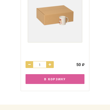
50
В КОРЗИНУ