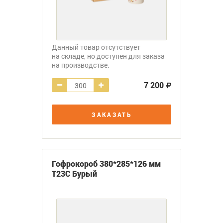
Данный товар отсутствует
на складе, но доступен для заказа
на производстве.
7 200
ЗАКАЗАТЬ
Гофрокороб 380*285*126 мм
Т23С Бурый