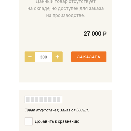
Данный товар отсутствует
на складе, но доступен для заказа
на производстве.
27 000
ЗАКАЗАТЬ
Товар отсутствует, заказ от 300
шт.
Добавить к сравнению