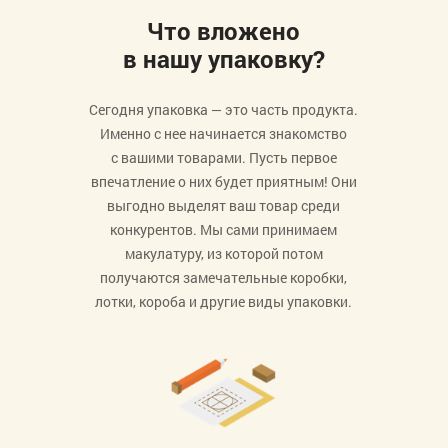
Что вложено
в нашу упаковку?
Сегодня упаковка — это часть продукта.
Именно с нее начинается знакомство
с вашими товарами. Пусть первое
впечатление о них будет приятным! Они
выгодно выделят ваш товар среди
конкурентов. Мы сами принимаем
макулатуру, из которой потом
получаются замечательные коробки,
лотки, короба и другие виды упаковки.