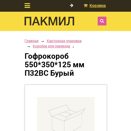
Корзина
Главная
Картонная упаковка
Коробки для переезда
Гофрокороб
550*350*125 мм
П32ВС Бурый