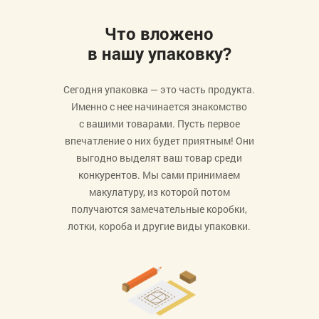
Что вложено
в нашу упаковку?
Сегодня упаковка — это часть продукта.
Именно с нее начинается знакомство
с вашими товарами. Пусть первое
впечатление о них будет приятным! Они
выгодно выделят ваш товар среди
конкурентов. Мы сами принимаем
макулатуру, из которой потом
получаются замечательные коробки,
лотки, короба и другие виды упаковки.