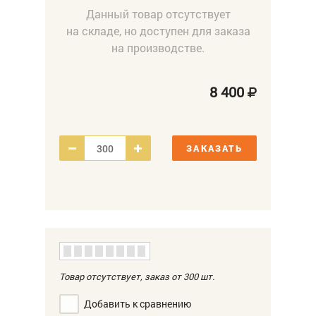
Данный товар отсутствует
на складе, но доступен для заказа
на производстве.
8 400
ЗАКАЗАТЬ
Товар отсутствует, заказ от 300
шт.
Добавить к сравнению