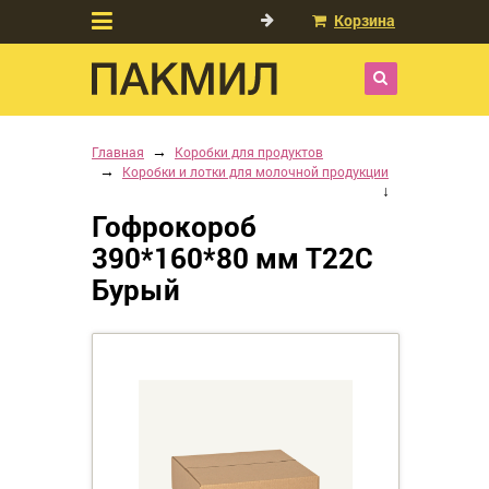
Корзина
Главная
Коробки для продуктов
Коробки и лотки для молочной продукции
Гофрокороб
390*160*80 мм Т22С
Бурый