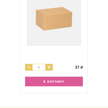
37
В КОРЗИНУ