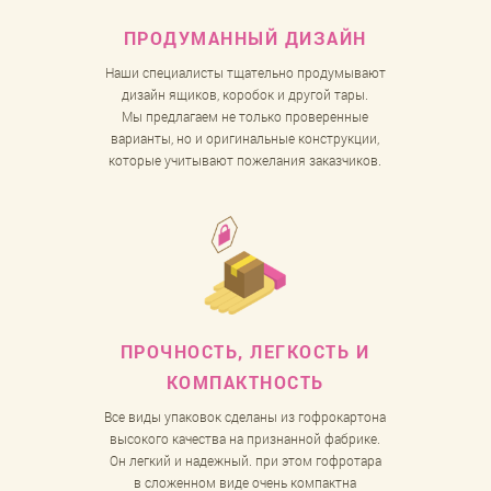
ПРОДУМАННЫЙ
ДИЗАЙН
Наши специалисты тщательно продумывают
дизайн ящиков, коробок и другой тары.
Мы предлагаем не только проверенные
варианты, но и оригинальные конструкции,
которые учитывают пожелания заказчиков.
ПРОЧНОСТЬ, ЛЕГКОСТЬ
И
КОМПАКТНОСТЬ
Все виды упаковок сделаны из гофрокартона
высокого качества на признанной фабрике.
Он легкий и надежный. при этом гофротара
в сложенном виде очень компактна